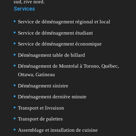
sud, rive nord.
Services
Service de déménagement régional et local
Service de déménagement étudiant
Service de déménagement économique
Déménagement table de billard
Déménagement de Montréal à Torono, Québec,
Ottawa, Gatineau
Déménagement sinistre
Déménagement dernière minute
Transport et livraison
Transport de palettes
Assemblage et installation de cuisine