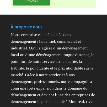
À propo de nous
Notre enreprise est spécialisée dans
déménagement résidentiel, commercial et
industriel. Qu’il s’agisse d’un déménagement
local ou d’une déménagement longue distance, le
point fort de notre service est la qualité, la
fiabilité, la ponctualité et le prix abordable sur le
marché. Grâce à notre service et à nos
déménageurs professionnels, notre compagnie a
conu une forte expansion dans le domaine du
déménagement et devient l’une des entreprises de
déménagement le plus demandé à Montréal, rive