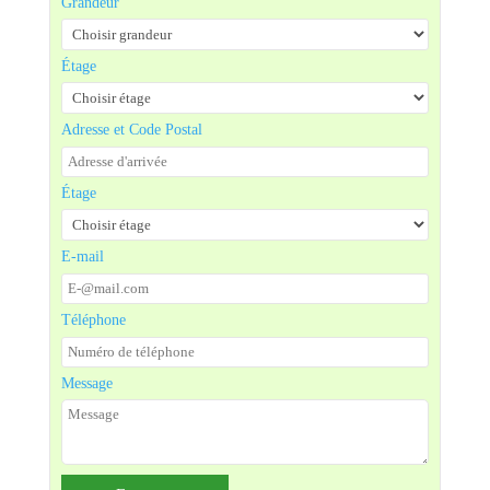
Grandeur
Étage
Adresse et Code Postal
Étage
E-mail
Téléphone
Message