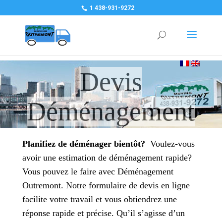
1 438-931-9272
Devis
Déménagement
Planifiez de déménager bientôt?
Voulez-vous
avoir une estimation de déménagement rapide?
Vous pouvez le faire avec Déménagement
Outremont. Notre formulaire de devis en ligne
facilite votre travail et vous obtiendrez une
réponse rapide et précise. Qu’il s’agisse d’un