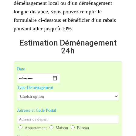
déménagement local ou d’un déménagement
longue distance, vous pouvez remplir le
formulaire ci-dessous et bénéficier d’un rabais
pouvant aller jusqu’à 10%.
Estimation Déménagement
24h
Date
Type Déménagement
Adresse et Code Postal
Appartement
Maison
Bureau